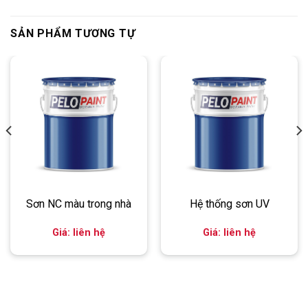
SẢN PHẨM TƯƠNG TỰ
Sơn NC màu trong nhà
Hệ thống sơn UV
Giá: liên hệ
Giá: liên hệ